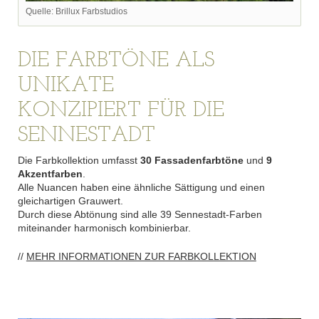
Quelle: Brillux Farbstudios
DIE FARBTÖNE ALS
UNIKATE
KONZIPIERT FÜR DIE
SENNESTADT
Die Farbkollektion umfasst
30 Fassadenfarbtöne
und
9
Akzentfarben
.
Alle Nuancen haben eine ähnliche Sättigung und einen
gleichartigen Grauwert.
Durch diese Abtönung sind alle 39 Sennestadt-Farben
miteinander harmonisch kombinierbar.
//
MEHR INFORMATIONEN ZUR FARBKOLLEKTION