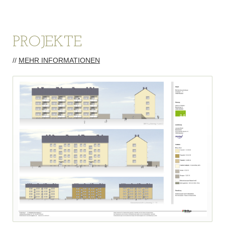
PROJEKTE
//
MEHR INFORMATIONEN