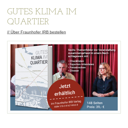
GUTES KLIMA IM
QUARTIER
// Über Fraunhofer IRB bestellen