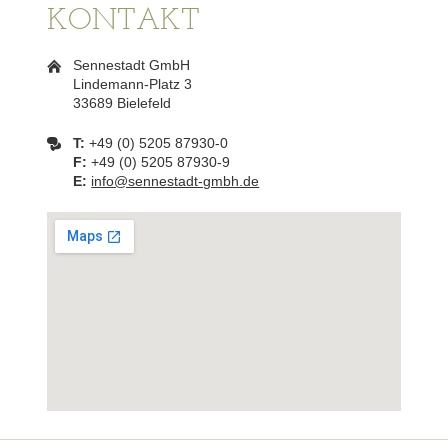
KONTAKT
Sennestadt GmbH
Lindemann-Platz 3
33689 Bielefeld
T:
+49 (0) 5205 87930-0
F:
+49 (0) 5205 87930-9
E:
info@sennestadt-gmbh.de