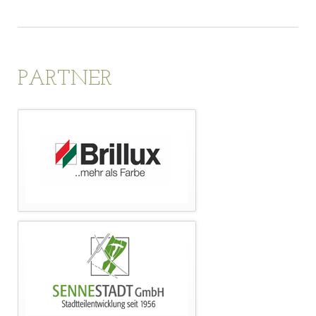
PARTNER