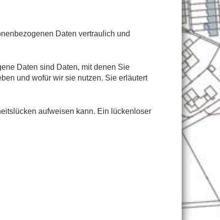
sonenbezogenen Daten vertraulich und
ne Daten sind Daten, mit denen Sie
ben und wofür wir sie nutzen. Sie erläutert
heitslücken aufweisen kann. Ein lückenloser