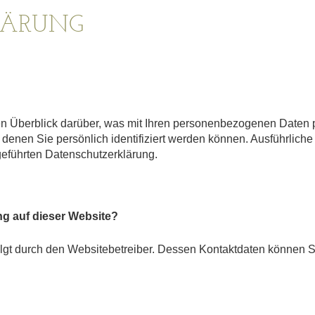
LÄRUNG
n Überblick darüber, was mit Ihren personenbezogenen Daten 
denen Sie persönlich identifiziert werden können. Ausführlic
geführten Datenschutzerklärung.
ung auf dieser Website?
folgt durch den Websitebetreiber. Dessen Kontaktdaten können