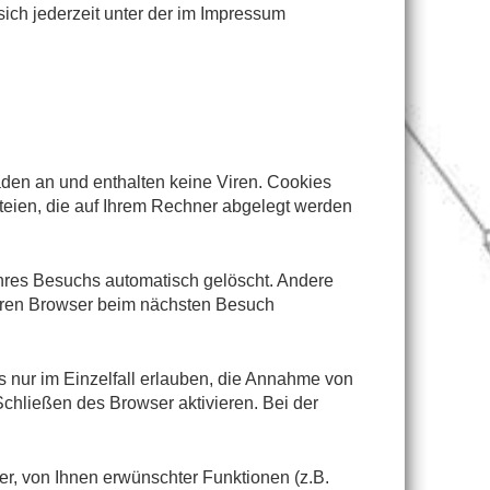
ch jederzeit unter der im Impressum
aden an und enthalten keine Viren. Cookies
ateien, die auf Ihrem Rechner abgelegt werden
hres Besuchs automatisch gelöscht. Andere
Ihren Browser beim nächsten Besuch
s nur im Einzelfall erlauben, die Annahme von
chließen des Browser aktivieren. Bei der
r, von Ihnen erwünschter Funktionen (z.B.