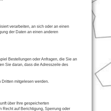
siert verarbeiten, an sich oder an einen
agung der Daten an einen anderen
piel Bestellungen oder Anfragen, die Sie an
en Sie daran, dass die Adresszeile des
n Dritten mitgelesen werden.
nft über Ihre gespeicherten
 Recht auf Berichtigung, Sperrung oder