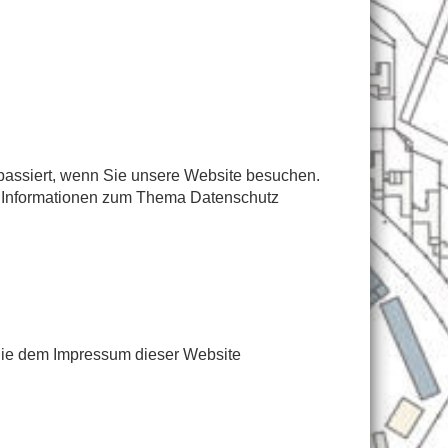
passiert, wenn Sie unsere Website besuchen.
he Informationen zum Thema Datenschutz
 Sie dem Impressum dieser Website