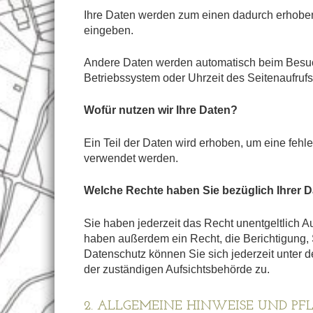
Ihre Daten werden zum einen dadurch erhoben, 
eingeben.
Andere Daten werden automatisch beim Besuch 
Betriebssystem oder Uhrzeit des Seitenaufrufs
Wofür nutzen wir Ihre Daten?
Ein Teil der Daten wird erhoben, um eine fehl
verwendet werden.
Welche Rechte haben Sie bezüglich Ihrer 
Sie haben jederzeit das Recht unentgeltlich 
haben außerdem ein Recht, die Berichtigung,
Datenschutz können Sie sich jederzeit unter
der zuständigen Aufsichtsbehörde zu.
2. ALLGEMEINE HINWEISE UND P