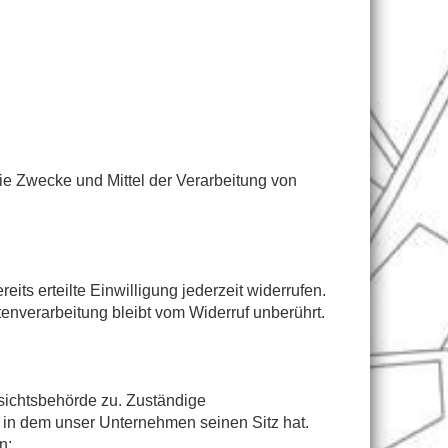
 die Zwecke und Mittel der Verarbeitung von
its erteilte Einwilligung jederzeit widerrufen.
tenverarbeitung bleibt vom Widerruf unberührt.
fsichtsbehörde zu. Zuständige
 in dem unser Unternehmen seinen Sitz hat.
n: