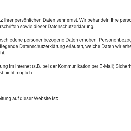
z Ihrer persönlichen Daten sehr ernst. Wir behandeln Ihre per
schriften sowie dieser Datenschutzerklärung.
erschiedene personenbezogene Daten erhoben. Personenbezoge
rliegende Datenschutzerklärung erläutert, welche Daten wir erhe
ht.
ung im Internet (z.B. bei der Kommunikation per E-Mail) Sicher
st nicht möglich.
itung auf dieser Website ist: