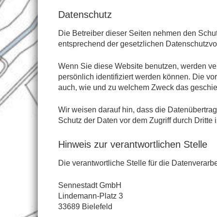
Datenschutz
Die Betreiber dieser Seiten nehmen den Schut
entsprechend der gesetzlichen Datenschutzvor
Wenn Sie diese Website benutzen, werden v
persönlich identifiziert werden können. Die vo
auch, wie und zu welchem Zweck das geschie
Wir weisen darauf hin, dass die Datenübertrag
Schutz der Daten vor dem Zugriff durch Dritte i
Hinweis zur verantwortlichen Stelle
Die verantwortliche Stelle für die Datenverarbe
Sennestadt GmbH
Lindemann-Platz 3
33689 Bielefeld