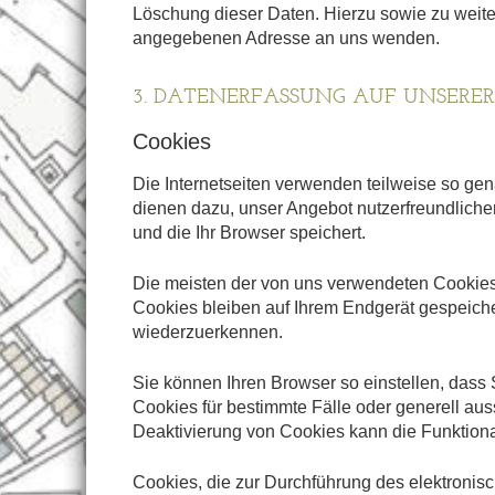
Löschung dieser Daten. Hierzu sowie zu wei
angegebenen Adresse an uns wenden.
3. DATENERFASSUNG AUF UNSERER
Cookies
Die Internetseiten verwenden teilweise so ge
dienen dazu, unser Angebot nutzerfreundlicher
und die Ihr Browser speichert.
Die meisten der von uns verwendeten Cookies
Cookies bleiben auf Ihrem Endgerät gespeiche
wiederzuerkennen.
Sie können Ihren Browser so einstellen, dass
Cookies für bestimmte Fälle oder generell au
Deaktivierung von Cookies kann die Funktional
Cookies, die zur Durchführung des elektronis