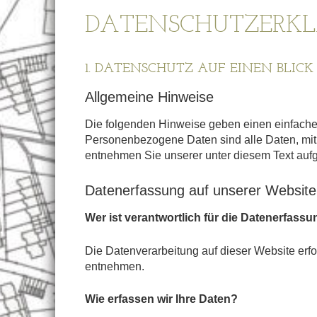
DATENSCHUTZERK
1. DATENSCHUTZ AUF EINEN BLICK
Allgemeine Hinweise
Die folgenden Hinweise geben einen einfache
Personenbezogene Daten sind alle Daten, mit 
entnehmen Sie unserer unter diesem Text auf
Datenerfassung auf unserer Website
Wer ist verantwortlich für die Datenerfass
Die Datenverarbeitung auf dieser Website er
entnehmen.
Wie erfassen wir Ihre Daten?