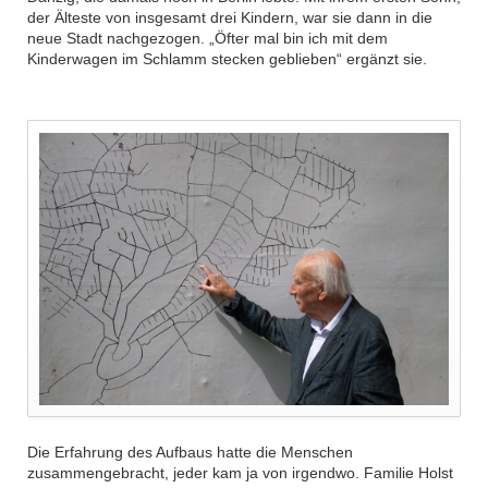
der Älteste von insgesamt drei Kindern, war sie dann in die
neue Stadt nachgezogen. „Öfter mal bin ich mit dem
Kinderwagen im Schlamm stecken geblieben“ ergänzt sie.
Die Erfahrung des Aufbaus hatte die Menschen
zusammengebracht, jeder kam ja von irgendwo. Familie Holst